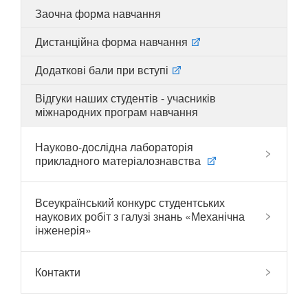
Заочна форма навчання
Дистанційна форма навчання
UA
EN
Додаткові бали при вступі
Відгуки наших студентів - учасників
міжнародних програм навчання
Науково-дослідна лабораторія
прикладного матеріалознавства
Всеукраїнський конкурс студентських
наукових робіт з галузі знань «Механічна
інженерія»
Контакти