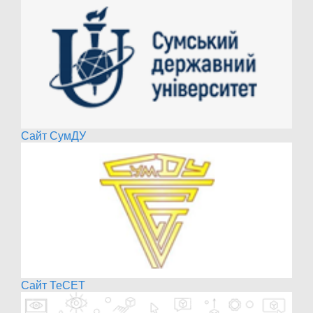
Сайт СумДУ
Сайт ТеСЕТ