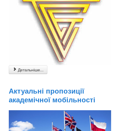
Детальніше...
Актуальні пропозиції
академічної мобільності