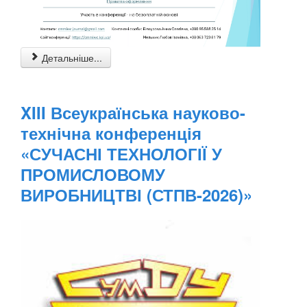
Детальніше...
XIII Всеукраїнська науково-
технічна конференція
«СУЧАСНІ ТЕХНОЛОГІЇ У
ПРОМИСЛОВОМУ
ВИРОБНИЦТВІ (СТПВ-2026)»