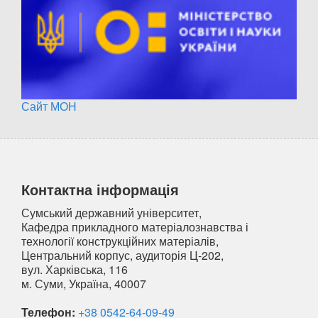
Сайт МОН
Контактна інформація
Сумський державний університет,
Кафедра прикладного матеріалознавства і
технології конструкційних матеріалів,
Центральний корпус, аудиторія Ц-202,
вул. Харківська, 116
м. Суми, Україна, 40007
Телефон:
+38 0542-64-09-49