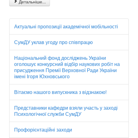
Детальніше...
Актуальні пропозиції академічної мобільності
СумДУ уклав угоду про співпрацю
Національний фонд досліджень України
оголошує конкурсний відбір наукових робіт на
присудження Премії Верховної Ради України
імені Ігоря Юхновського
Вітаємо нашого випускника з відзнакою!
Представники кафедри взяли участь у заході
Психологічної служби СумДУ
Профорієнтаційні заходи