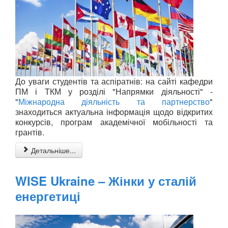
До уваги студентів та аспіратнів: на сайті кафедри
ПМ і ТКМ у розділі "Напрямки діяльності" -
"
Міжнародна діяльність та партнерство
"
знаходиться актуальна інформація щодо відкритих
конкурсів, програм академічної мобільності та
грантів.
Детальніше...
WISE Ukraine – Жінки у сталій
енергетиці