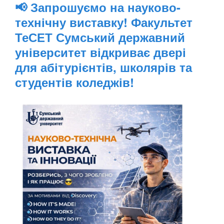
📢 Запрошуємо на науково-
технічну виставку! Факультет
ТеСЕТ Сумський державний
університет відкриває двері
для абітурієнтів, школярів та
студентів коледжів!