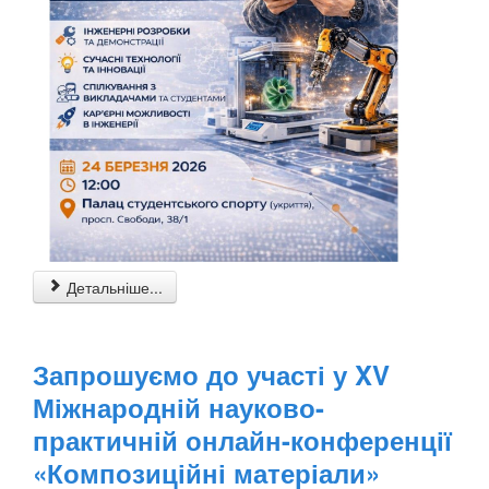
Детальніше...
Запрошуємо до участі у XV
Міжнародній науково-
практичній онлайн-конференції
«Композиційні матеріали»