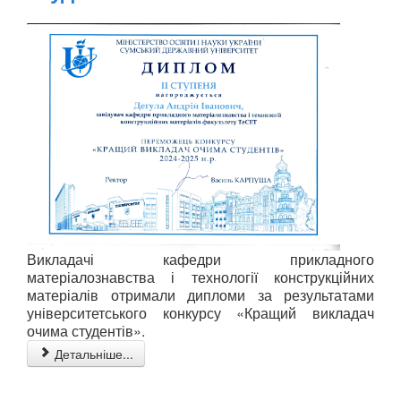
Викладачі кафедри прикладного
матеріалознавства і технології конструкційних
матеріалів отримали дипломи за результатами
університетського конкурсу «Кращий викладач
очима студентів».
Детальніше...