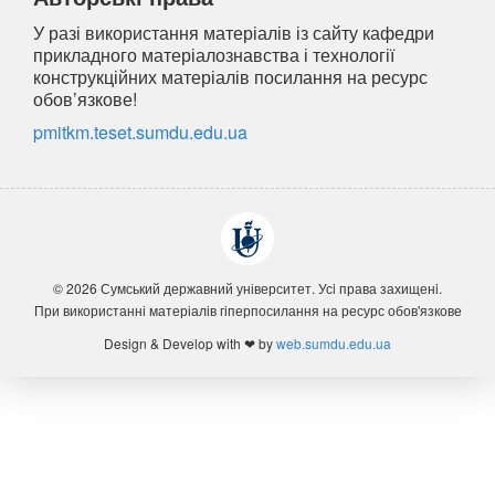
У разі використання матеріалів із сайту кафедри
прикладного матеріалознавства і технології
конструкційних матеріалів посилання на ресурс
обов’язкове!
pmitkm.teset.sumdu.edu.ua
© 2026 Сумський державний університет. Усi права захищенi.
При використанні матеріалів гіперпосилання на ресурс обов'язкове
Design & Develop with ❤ by
web.sumdu.edu.ua