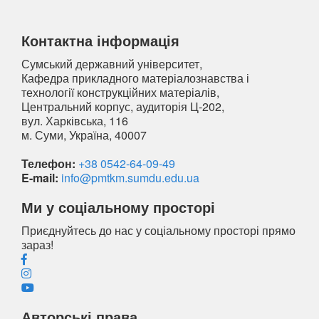
Контактна інформація
Сумський державний університет,
Кафедра прикладного матеріалознавства і
технології конструкційних матеріалів,
Центральний корпус, аудиторія Ц-202,
вул. Харківська, 116
м. Суми, Україна, 40007
Телефон:
+38 0542-64-09-49
E-mail:
info@pmtkm.sumdu.edu.ua
Ми у соціальному просторі
Приєднуйтесь до нас у соціальному просторі прямо
зараз!
Авторські права