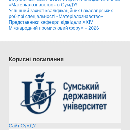
«Матеріалознавство» в СумДУ!
Успішний захист кваліфікаційних бакалаврських
робіт зі спеціальності «Матеріалознавство»
Представники кафедри відвідали XXIV
Міжнародний промисловий форум – 2026
Корисні посилання
Сайт СумДУ