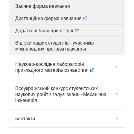
Заочна форма навчання
Дистанційна форма навчання
UA
EN
Додаткові бали при вступі
Відгуки наших студентів - учасників
міжнародних програм навчання
Науково-дослідна лабораторія
прикладного матеріалознавства
Всеукраїнський конкурс студентських
наукових робіт з галузі знань «Механічна
інженерія»
Контакти