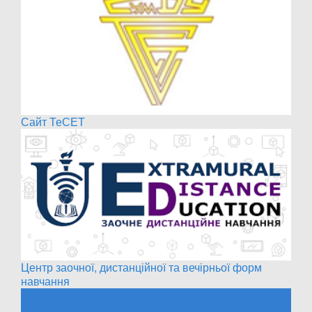
Сайт ТеСЕТ
Центр заочної, дистанційної та вечірньої форм
навчання