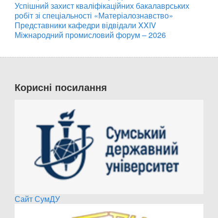
Успішний захист кваліфікаційних бакалаврських
робіт зі спеціальності «Матеріалознавство»
Представники кафедри відвідали XXIV
Міжнародний промисловий форум – 2026
Корисні посилання
Сайт СумДУ