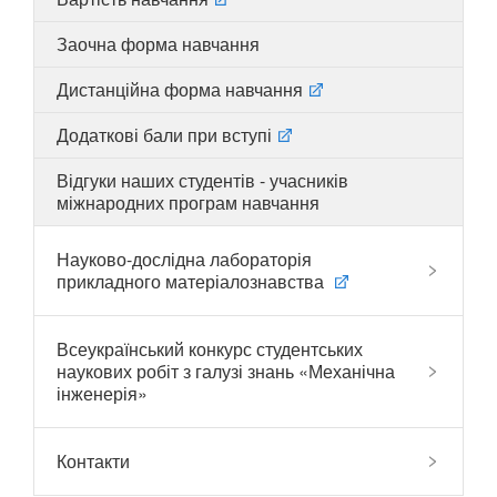
Заочна форма навчання
Дистанційна форма навчання
UA
EN
Додаткові бали при вступі
Відгуки наших студентів - учасників
міжнародних програм навчання
Науково-дослідна лабораторія
прикладного матеріалознавства
Всеукраїнський конкурс студентських
наукових робіт з галузі знань «Механічна
інженерія»
Контакти