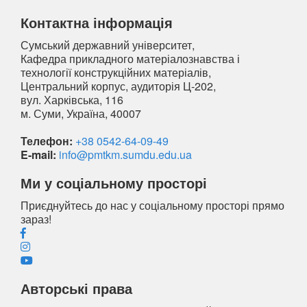
Контактна інформація
Сумський державний університет,
Кафедра прикладного матеріалознавства і
технології конструкційних матеріалів,
Центральний корпус, аудиторія Ц-202,
вул. Харківська, 116
м. Суми, Україна, 40007
Телефон:
+38 0542-64-09-49
E-mail:
info@pmtkm.sumdu.edu.ua
Ми у соціальному просторі
Приєднуйтесь до нас у соціальному просторі прямо
зараз!
Авторські права