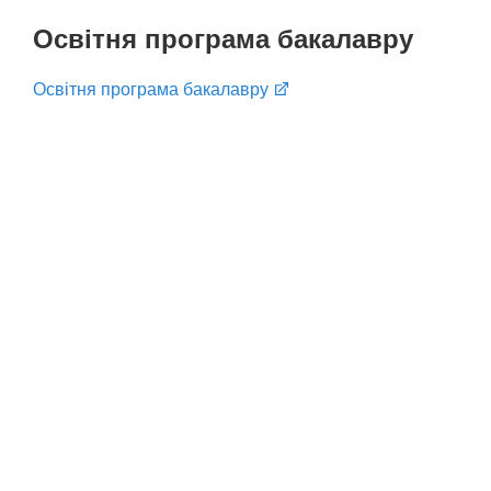
Освітня програма бакалавру
Освітня програма бакалавру