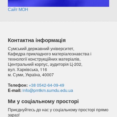
Сайт МОН
Контактна інформація
Сумський державний університет,
Кафедра прикладного матеріалознавства і
технології конструкційних матеріалів,
Центральний корпус, аудиторія Ц-202,
вул. Харківська, 116
м. Суми, Україна, 40007
Телефон:
+38 0542-64-09-49
E-mail:
info@pmtkm.sumdu.edu.ua
Ми у соціальному просторі
Приєднуйтесь до нас у соціальному просторі прямо
зараз!