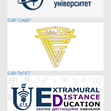
Сайт СумДУ
Сайт ТеСЕТ