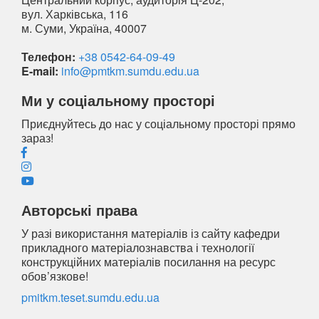
вул. Харківська, 116
м. Суми, Україна, 40007
Телефон:
+38 0542-64-09-49
E-mail:
info@pmtkm.sumdu.edu.ua
Ми у соціальному просторі
Приєднуйтесь до нас у соціальному просторі прямо
зараз!
Авторські права
У разі використання матеріалів із сайту кафедри
прикладного матеріалознавства і технології
конструкційних матеріалів посилання на ресурс
обов’язкове!
pmitkm.teset.sumdu.edu.ua