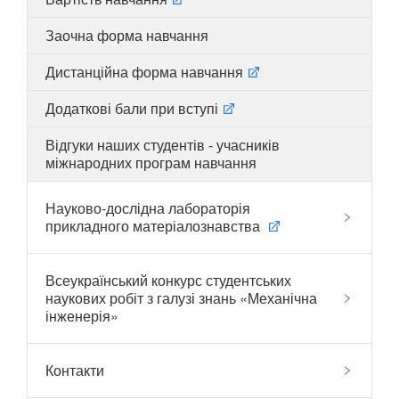
Заочна форма навчання
Дистанційна форма навчання
UA
EN
Додаткові бали при вступі
Відгуки наших студентів - учасників
міжнародних програм навчання
Науково-дослідна лабораторія
прикладного матеріалознавства
Всеукраїнський конкурс студентських
наукових робіт з галузі знань «Механічна
інженерія»
Контакти