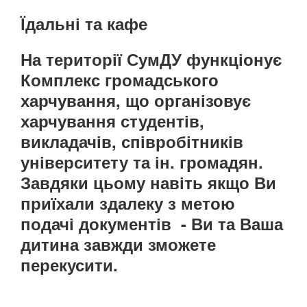
Їдальні та кафе
На території СумДУ функціонує
Комплекс громадського
харчування, що організовує
харчування студентів,
викладачів, співробітників
університету та ін. громадян.
Завдяки цьому навіть якщо Ви
приїхали здалеку з метою
подачі документів - Ви та Ваша
дитина завжди зможете
перекусити.