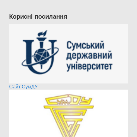
Корисні посилання
Сайт СумДУ