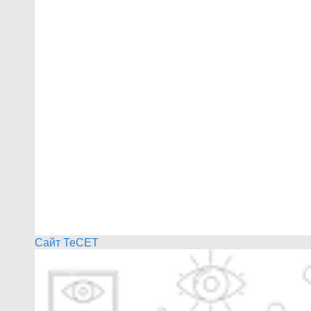
Сайт ТеСЕТ