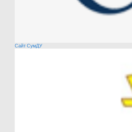
Сайт СумДУ