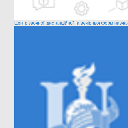
Центр заочної, дистанційної та вечірньої форм навча