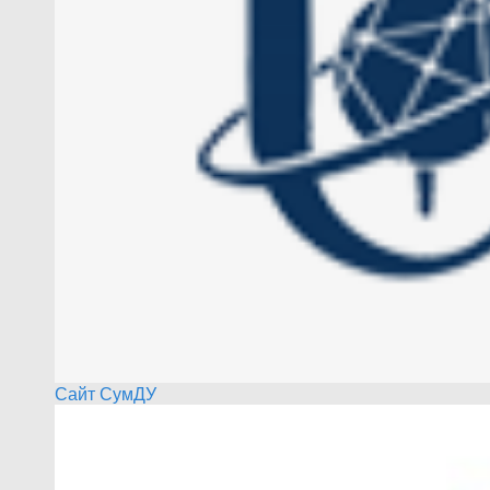
Сайт СумДУ