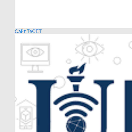
Сайт ТеСЕТ