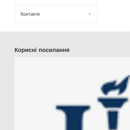
Контакти
Корисні посилання