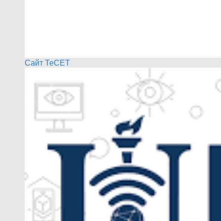
Сайт ТеСЕТ