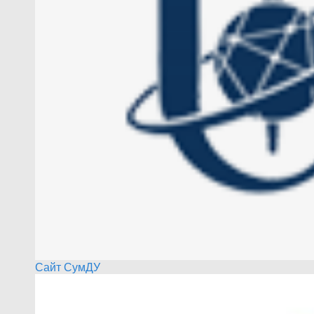
Сайт СумДУ