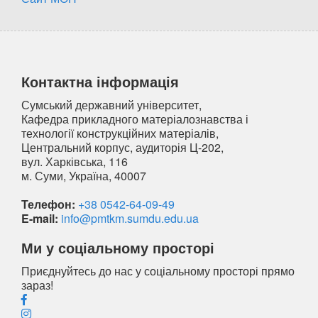
Контактна інформація
Сумський державний університет,
Кафедра прикладного матеріалознавства і
технології конструкційних матеріалів,
Центральний корпус, аудиторія Ц-202,
вул. Харківська, 116
м. Суми, Україна, 40007
Телефон:
+38 0542-64-09-49
E-mail:
info@pmtkm.sumdu.edu.ua
Ми у соціальному просторі
Приєднуйтесь до нас у соціальному просторі прямо
зараз!