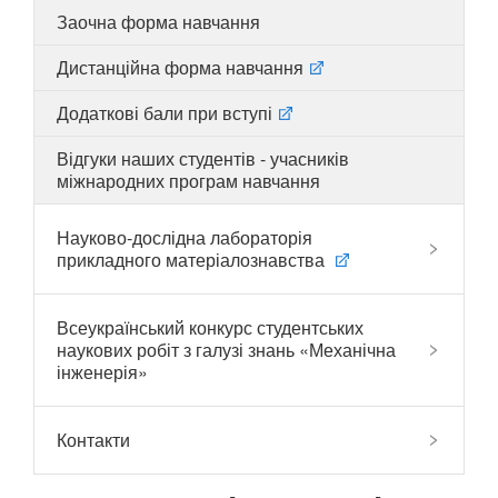
Заочна форма навчання
Дистанційна форма навчання
UA
EN
Додаткові бали при вступі
Відгуки наших студентів - учасників
міжнародних програм навчання
Науково-дослідна лабораторія
прикладного матеріалознавства
Всеукраїнський конкурс студентських
наукових робіт з галузі знань «Механічна
інженерія»
Контакти