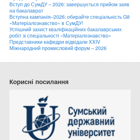
Вступ до СумДУ – 2026: завершується прийом заяв
на бакалаврат
Вступна кампанія–2026: обирайте спеціальність G8
«Матеріалознавство» в СумДУ!
Успішний захист кваліфікаційних бакалаврських
робіт зі спеціальності «Матеріалознавство»
Представники кафедри відвідали XXIV
Міжнародний промисловий форум – 2026
Корисні посилання