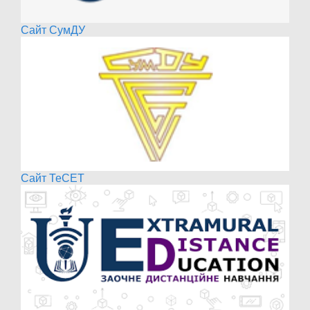
Сайт СумДУ
Сайт ТеСЕТ