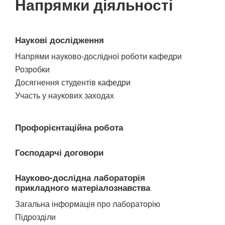
Напрямки діяльності
Наукові дослідження
Напрями науково-дослідної роботи кафедри
Розробки
Досягнення студентів кафедри
Участь у наукових заходах
Профорієнтаційна робота
Господарчі договори
Науково-дослідна лабораторія
прикладного матеріалознавства
Загальна інформація про лабораторію
Підрозділи