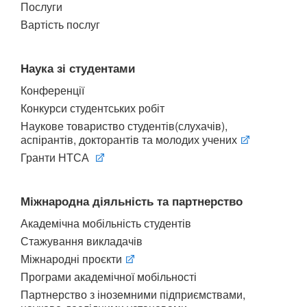
Послуги
Вартість послуг
Наука зі студентами
Конференції
Конкурси студентських робіт
Наукове товариство студентів(слухачів),
аспірантів, докторантів та молодих учених
Гранти НТСА
Міжнародна діяльність та партнерство
Академічна мобільність студентів
Стажування викладачів
Міжнародні проєкти
Програми академічної мобільності
Партнерство з іноземними підприємствами,