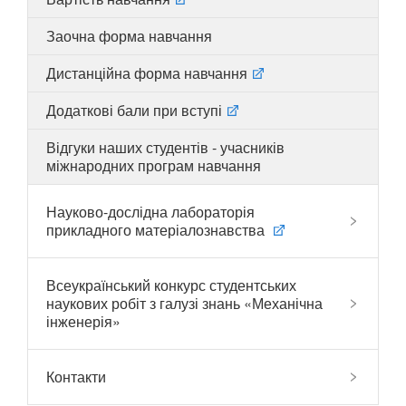
Заочна форма навчання
Дистанційна форма навчання
UA
EN
Додаткові бали при вступі
Відгуки наших студентів - учасників
міжнародних програм навчання
Науково-дослідна лабораторія
прикладного матеріалознавства
Всеукраїнський конкурс студентських
наукових робіт з галузі знань «Механічна
інженерія»
Контакти