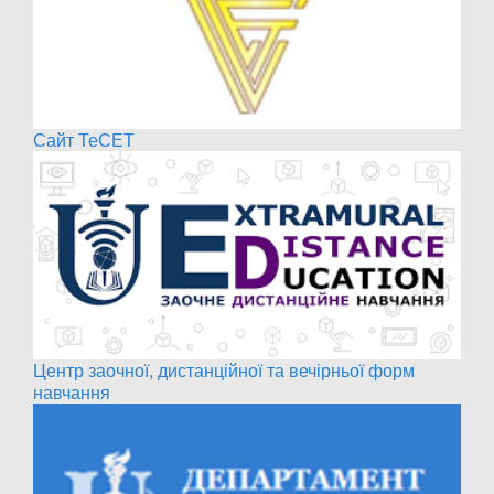
Сайт ТеСЕТ
Центр заочної, дистанційної та вечірньої форм
навчання