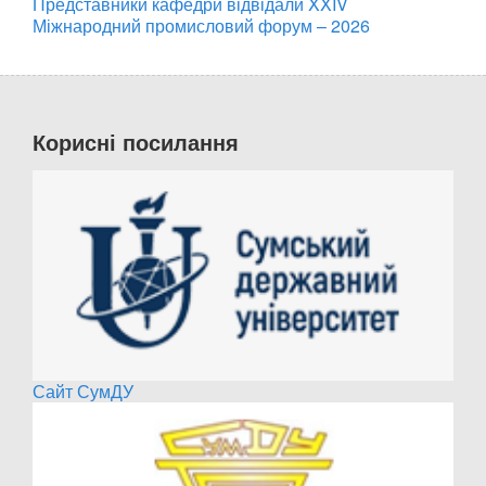
Представники кафедри відвідали XXIV
Міжнародний промисловий форум – 2026
Корисні посилання
Сайт СумДУ