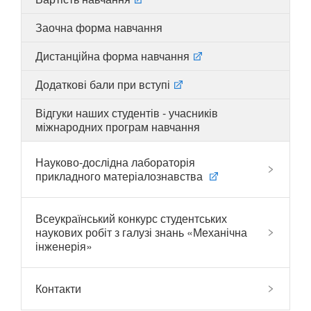
Заочна форма навчання
Дистанційна форма навчання
UA
EN
Додаткові бали при вступі
Відгуки наших студентів - учасників
міжнародних програм навчання
Науково-дослідна лабораторія
прикладного матеріалознавства
Всеукраїнський конкурс студентських
наукових робіт з галузі знань «Механічна
інженерія»
Контакти