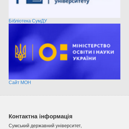
Бібліотека СумДУ
Сайт МОН
Контактна інформація
Сумський державний університет,