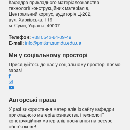
Кафедра прикладного матеріалознавства і
технології конструкційних матеріалів,
Центральний корпус, аудиторія Ц-202,
вул. Харківська, 116
м. Суми, Україна, 40007
Телефон:
+38 0542-64-09-49
E-mail:
info@pmtkm.sumdu.edu.ua
Ми у соціальному просторі
Приєднуйтесь до нас у соціальному просторі прямо
зараз!
Авторські права
У разі використання матеріалів із сайту кафедри
прикладного матеріалознавства і технології
конструкційних матеріалів посилання на ресурс
обов’язкове!