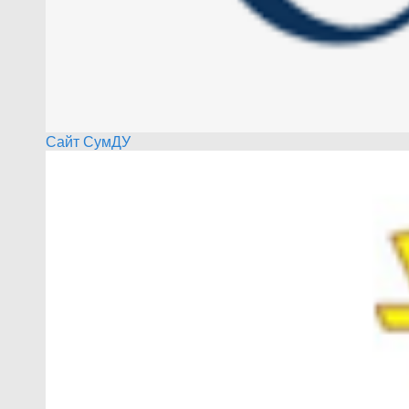
Сайт СумДУ