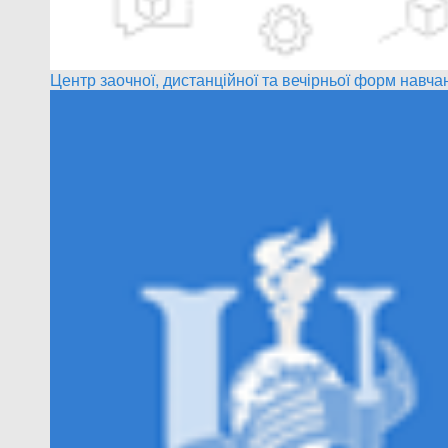
Центр заочної, дистанційної та вечірньої форм навча