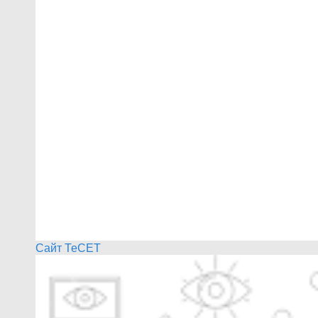
Сайт ТеСЕТ