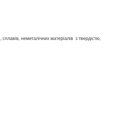
 сплавів, неметалічних матеріалів з твердістю,