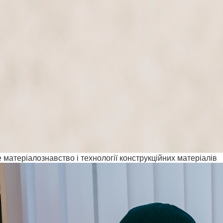
матеріалознавство і технології конструкційних матеріалів