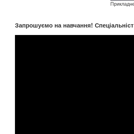
Прикладне 
Запрошуємо на навчання! Спеціальніст