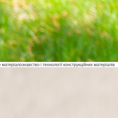
матеріалознавство і технології конструкційних матеріалів