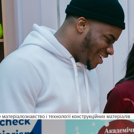
матеріалознавство і технології конструкційних матеріалів