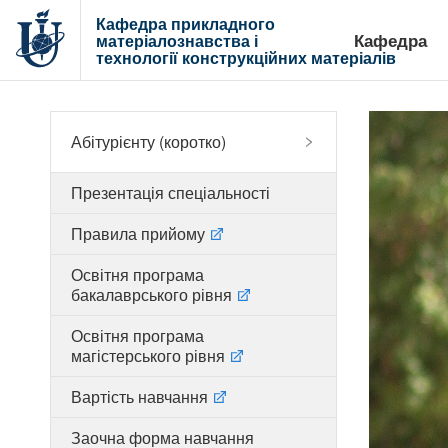
Кафедра прикладного
Кафедра
матеріалознавства і
технології
конструкційних матеріалів
Абітурієнту (коротко)
Презентація спеціальності
Правила прийому
Освітня програма
бакалаврського рівня
Освітня програма
магістерського рівня
Вартість навчання
Заочна форма навчання