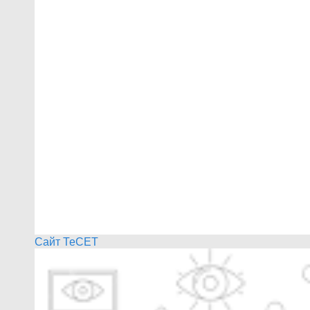
Сайт ТеСЕТ