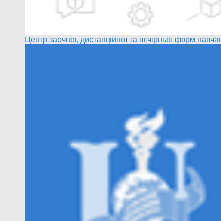
Центр заочної, дистанційної та вечірньої форм навча