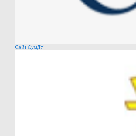
Сайт СумДУ