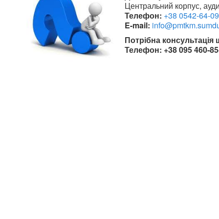
Центральний корпус, ауди
Телефон:
+38 0542-64-09
E-mail:
info@pmtkm.sumdu
Потрібна консультація
Телефон: +38 095 460-8