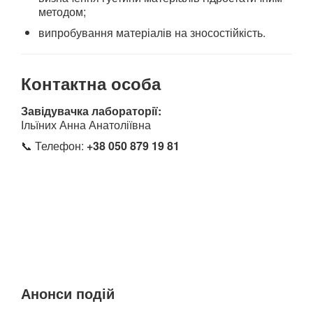
методом;
випробування матеріалів на зносостійкість.
Контактна особа
Завідувачка лабораторії:
Ільїних Анна Анатоліївна
📞 Телефон:
+38 050 879 19 81
Анонси подій