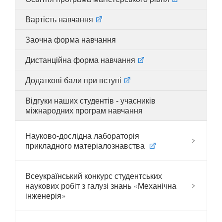
Вартість навчання
Заочна форма навчання
UA
EN
Дистанційна форма навчання
Додаткові бали при вступі
Відгуки наших студентів - учасників
міжнародних програм навчання
Науково-дослідна лабораторія
прикладного матеріалознавства
Всеукраїнський конкурс студентських
наукових робіт з галузі знань «Механічна
інженерія»