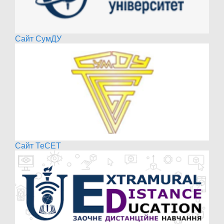
Сайт СумДУ
Сайт ТеСЕТ