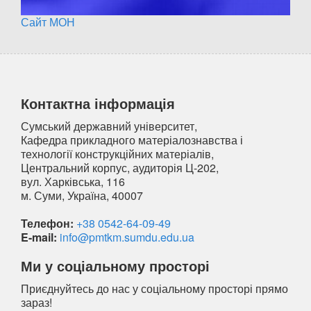
Сайт МОН
Контактна інформація
Сумський державний університет,
Кафедра прикладного матеріалознавства і
технології конструкційних матеріалів,
Центральний корпус, аудиторія Ц-202,
вул. Харківська, 116
м. Суми, Україна, 40007
Телефон:
+38 0542-64-09-49
E-mail:
info@pmtkm.sumdu.edu.ua
Ми у соціальному просторі
Приєднуйтесь до нас у соціальному просторі прямо
зараз!