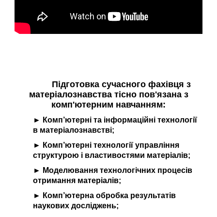
Підготовка сучасного фахівця з
матеріалознавства тісно пов'язана з
комп'ютерним навчанням:
► Комп’ютерні та інформаційні технології
в матеріалознавстві;
► Комп’ютерні технології управління
структурою і властивостями матеріалів;
► Моделювання технологічних процесів
отримання матеріалів;
► Комп’ютерна обробка результатів
наукових досліджень;