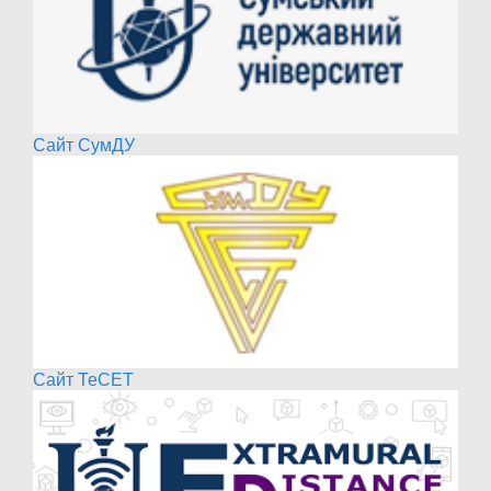
Сайт СумДУ
Сайт ТеСЕТ