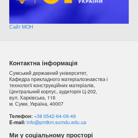
Сайт МОН
Контактна інформація
Сумський державний університет,
Кафедра прикладного матеріалознавства і
технології конструкційних матеріалів,
Центральний корпус, аудиторія Ц-202,
вул. Харківська, 116
м. Суми, Україна, 40007
Телефон:
+38 0542-64-09-49
E-mail:
info@pmtkm.sumdu.edu.ua
Ми у соціальному просторі