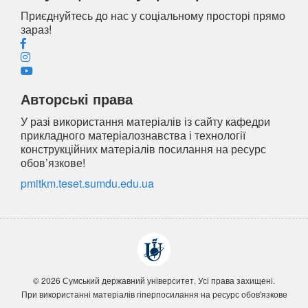
Приєднуйтесь до нас у соціальному просторі прямо
зараз!
Авторські права
У разі використання матеріалів із сайту кафедри
прикладного матеріалознавства і технології
конструкційних матеріалів посилання на ресурс
обов’язкове!
pmitkm.teset.sumdu.edu.ua
© 2026 Сумський державний університет. Усi права захищенi.
При використанні матеріалів гіперпосилання на ресурс обов'язкове