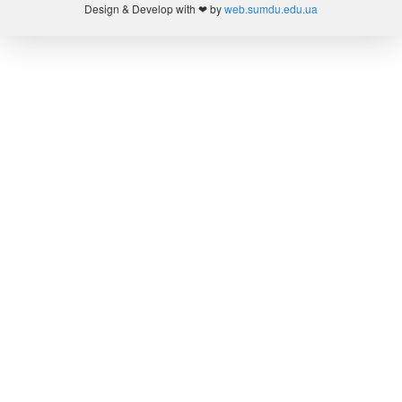
Design & Develop with ❤ by
web.sumdu.edu.ua