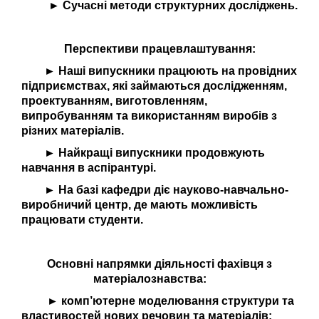
► Сучасні методи структурних досліджень.
Перспективи працевлаштування:
► Наші випускники працюють на провідних
підприємствах, які займаються дослідженням,
проектуванням, виготовленням,
випробуванням та використанням виробів з
різних матеріалів.
► Найкращі випускники продовжують
навчання в аспірантурі.
► На базі кафедри діє науково-навчально-
виробничий центр, де мають можливість
працювати студенти.
Основні напрямки діяльності фахівця з
матеріалознавства:
► комп’ютерне моделювання структури та
властивостей нових речовин та матеріалів;