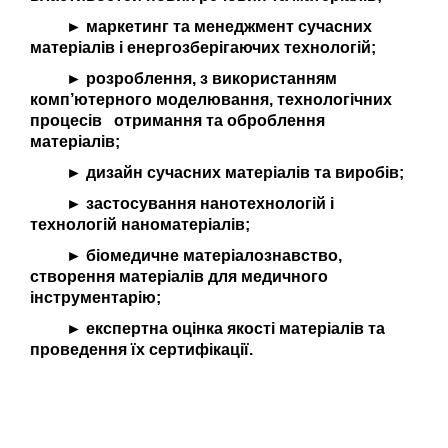
► маркетинг та менеджмент сучасних
матеріалів і енергозберігаючих технологій;
► розроблення, з використанням
комп’ютерного моделювання, технологічних
процесів отримання та оброблення
матеріалів;
► дизайн сучасних матеріалів та виробів;
► застосування нанотехнологій і
технологій наноматеріалів;
► біомедичне матеріалознавство,
створення матеріалів для медичного
інструментарію;
► експертна оцінка якості матеріалів та
проведення їх сертифікації.