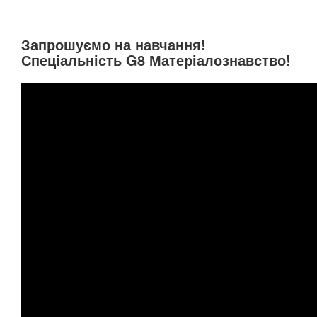
Запрошуємо на навчання!
Спеціальність G8 Матеріалознавство!