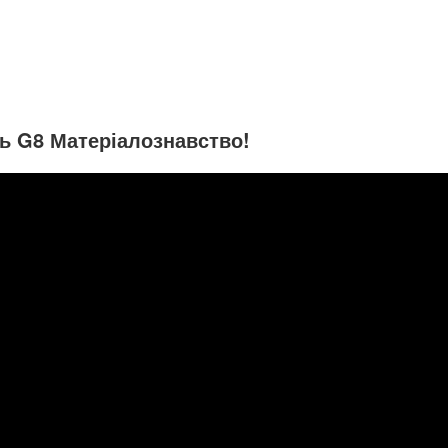
ь G8 Матеріалознавство!