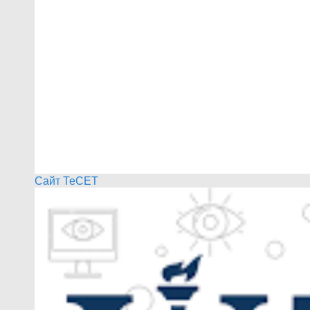
Сайт ТеСЕТ