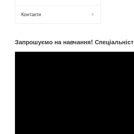
Контакти
Запрошуємо на навчання! Спеціальніст