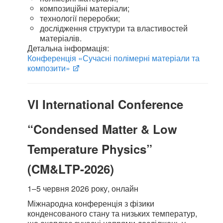
композиційні матеріали;
технології переробки;
дослідження структури та властивостей
матеріалів.
Детальна інформація:
Конференція «Сучасні полімерні матеріали та
композити»
VI International Conference
“Condensed Matter & Low
Temperature Physics”
(CM&LTP-2026)
1–5 червня 2026 року, онлайн
Міжнародна конференція з фізики
конденсованого стану та низьких температур,