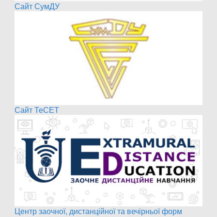
Сайт СумДУ
Сайт ТеСЕТ
Центр заочної, дистанційної та вечірньої форм