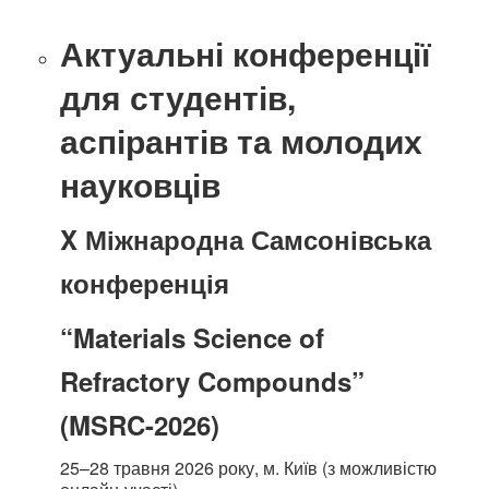
Актуальні конференції
для студентів,
аспірантів та молодих
науковців
X Міжнародна Самсонівська
конференція
“Materials Science of
Refractory Compounds”
(MSRC-2026)
25–28 травня 2026 року, м. Київ (з можливістю