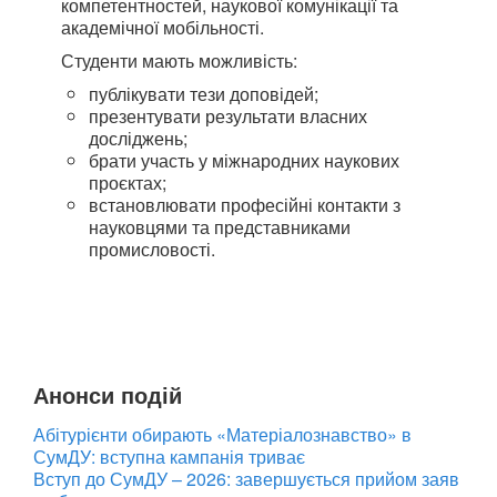
компетентностей, наукової комунікації та
академічної мобільності.
Студенти мають можливість:
публікувати тези доповідей;
презентувати результати власних
досліджень;
брати участь у міжнародних наукових
проєктах;
встановлювати професійні контакти з
науковцями та представниками
промисловості.
Анонси подій
Абітурієнти обирають «Матеріалознавство» в
СумДУ: вступна кампанія триває
Вступ до СумДУ – 2026: завершується прийом заяв