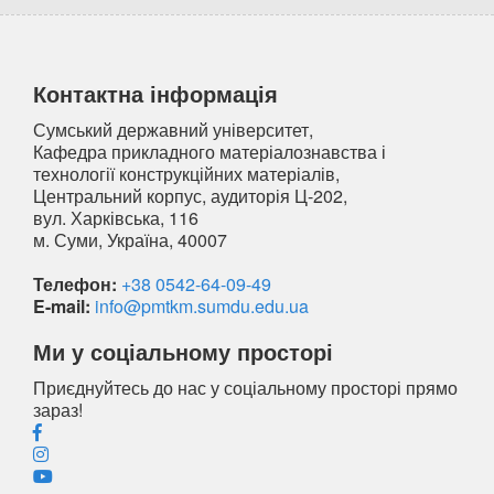
Контактна інформація
Сумський державний університет,
Кафедра прикладного матеріалознавства і
технології конструкційних матеріалів,
Центральний корпус, аудиторія Ц-202,
вул. Харківська, 116
м. Суми, Україна, 40007
Телефон:
+38 0542-64-09-49
E-mail:
info@pmtkm.sumdu.edu.ua
Ми у соціальному просторі
Приєднуйтесь до нас у соціальному просторі прямо
зараз!