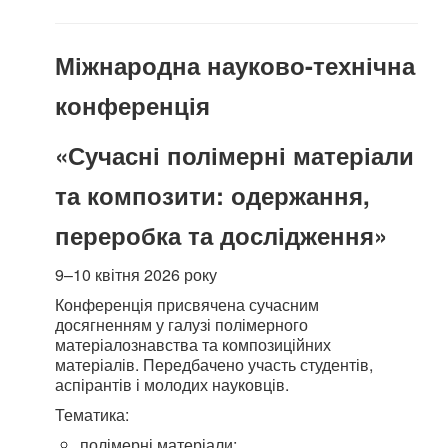
Міжнародна науково-технічна
конференція
«Сучасні полімерні матеріали
та композити: одержання,
переробка та дослідження»
9–10 квітня 2026 року
Конференція присвячена сучасним
досягненням у галузі полімерного
матеріалознавства та композиційних
матеріалів. Передбачено участь студентів,
аспірантів і молодих науковців.
Тематика:
полімерні матеріали;