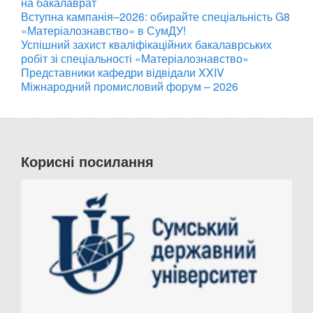
на бакалаврат
Вступна кампанія–2026: обирайте спеціальність G8
«Матеріалознавство» в СумДУ!
Успішний захист кваліфікаційних бакалаврських
робіт зі спеціальності «Матеріалознавство»
Представники кафедри відвідали XXIV
Міжнародний промисловий форум – 2026
Корисні посилання