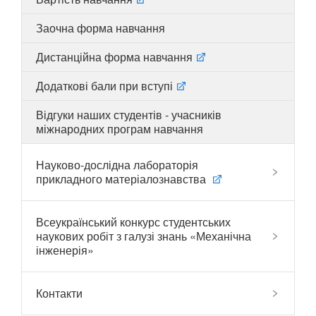
Заочна форма навчання
Дистанційна форма навчання
UA
EN
Додаткові бали при вступі
Відгуки наших студентів - учасників
міжнародних програм навчання
Науково-дослідна лабораторія
прикладного матеріалознавства
Всеукраїнський конкурс студентських
наукових робіт з галузі знань «Механічна
інженерія»
Контакти