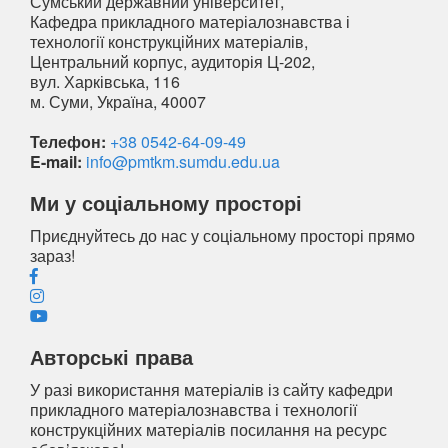
Сумський державний університет,
Кафедра прикладного матеріалознавства і
технології конструкційних матеріалів,
Центральний корпус, аудиторія Ц-202,
вул. Харківська, 116
м. Суми, Україна, 40007
Телефон:
+38 0542-64-09-49
E-mail:
info@pmtkm.sumdu.edu.ua
Ми у соціальному просторі
Приєднуйтесь до нас у соціальному просторі прямо
зараз!
Авторські права
У разі використання матеріалів із сайту кафедри
прикладного матеріалознавства і технології
конструкційних матеріалів посилання на ресурс