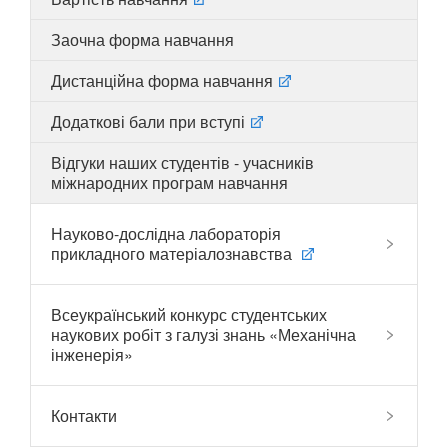
Заочна форма навчання
Дистанційна форма навчання
UA
EN
Додаткові бали при вступі
Відгуки наших студентів - учасників
міжнародних програм навчання
Науково-дослідна лабораторія
прикладного матеріалознавства
Всеукраїнський конкурс студентських
наукових робіт з галузі знань «Механічна
інженерія»
Контакти