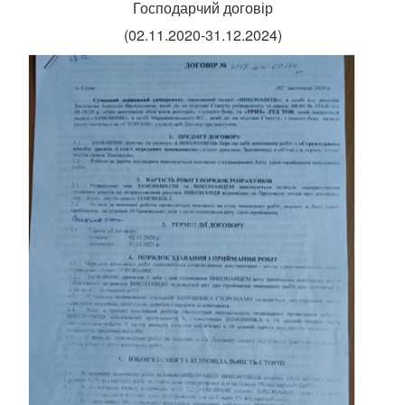
Господарчий договір
(02.11.2020-31.12.2024)