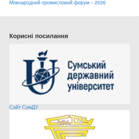
Міжнародний промисловий форум – 2026
Корисні посилання
Сайт СумДУ