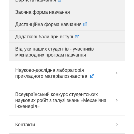
Заочна форма навчання
Дистанційна форма навчання
UA
EN
Додаткові бали при вступі
Відгуки наших студентів - учасників
міжнародних програм навчання
Науково-дослідна лабораторія
прикладного матеріалознавства
Всеукраїнський конкурс студентських
наукових робіт з галузі знань «Механічна
інженерія»
Контакти