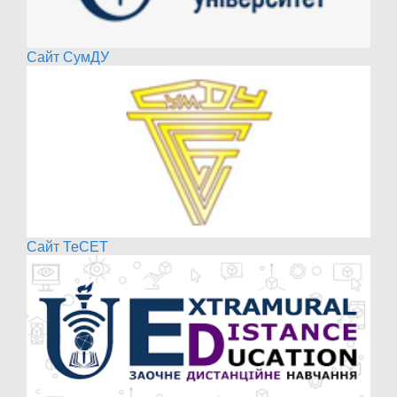
Сайт СумДУ
Сайт ТеСЕТ