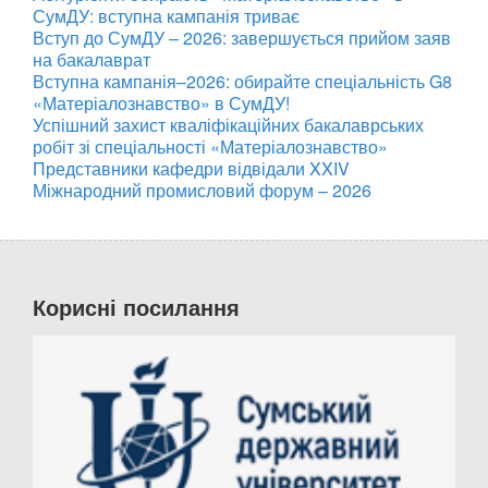
СумДУ: вступна кампанія триває
Вступ до СумДУ – 2026: завершується прийом заяв
на бакалаврат
Вступна кампанія–2026: обирайте спеціальність G8
«Матеріалознавство» в СумДУ!
Успішний захист кваліфікаційних бакалаврських
робіт зі спеціальності «Матеріалознавство»
Представники кафедри відвідали XXIV
Міжнародний промисловий форум – 2026
Корисні посилання