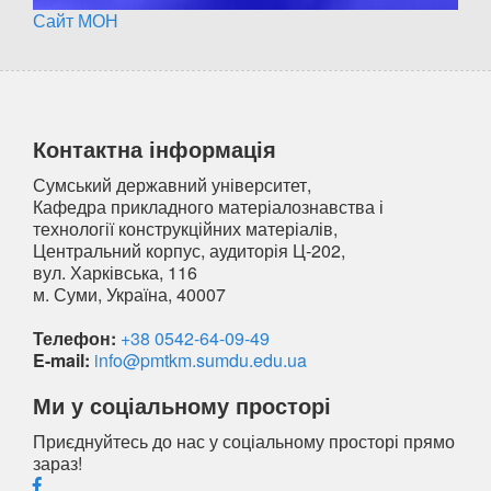
Сайт МОН
Контактна інформація
Сумський державний університет,
Кафедра прикладного матеріалознавства і
технології конструкційних матеріалів,
Центральний корпус, аудиторія Ц-202,
вул. Харківська, 116
м. Суми, Україна, 40007
Телефон:
+38 0542-64-09-49
E-mail:
info@pmtkm.sumdu.edu.ua
Ми у соціальному просторі
Приєднуйтесь до нас у соціальному просторі прямо
зараз!