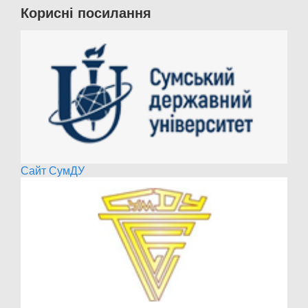
Корисні посилання
Сайт СумДУ