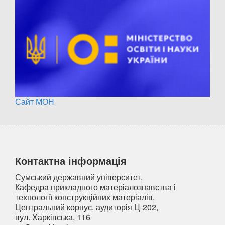
Сайт МОН
Контактна інформація
Сумський державний університет,
Кафедра прикладного матеріалознавства і
технології конструкційних матеріалів,
Центральний корпус, аудиторія Ц-202,
вул. Харківська, 116