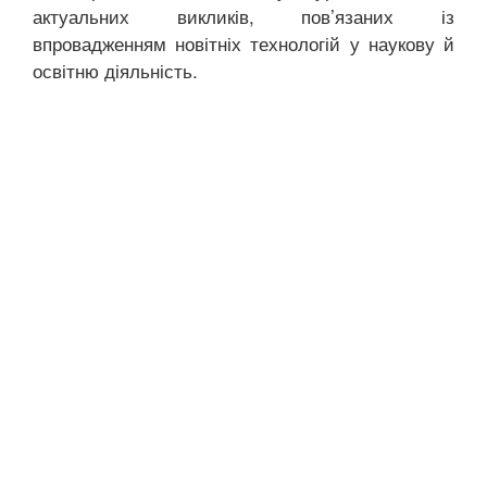
актуальних викликів, пов’язаних із
впровадженням новітніх технологій у наукову й
освітню діяльність.