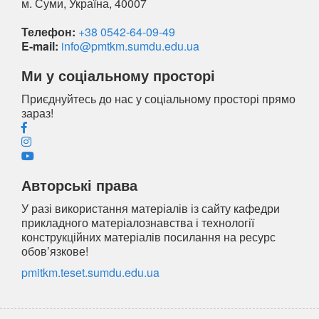
м. Суми, Україна, 40007
Телефон:
+38 0542-64-09-49
E-mail:
info@pmtkm.sumdu.edu.ua
Ми у соціальному просторі
Приєднуйтесь до нас у соціальному просторі прямо
зараз!
Авторські права
У разі використання матеріалів із сайту кафедри
прикладного матеріалознавства і технології
конструкційних матеріалів посилання на ресурс
обов’язкове!
pmitkm.teset.sumdu.edu.ua