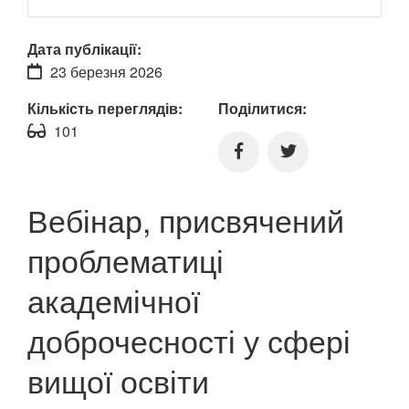
Дата публікації:
23 березня 2026
Кількість переглядів:
Поділитися:
101
Вебінар, присвячений
проблематиці
академічної
доброчесності у сфері
вищої освіти