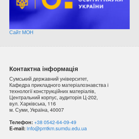
Сайт МОН
Контактна інформація
Сумський державний університет,
Кафедра прикладного матеріалознавства і
технології конструкційних матеріалів,
Центральний корпус, аудиторія Ц-202,
вул. Харківська, 116
м. Суми, Україна, 40007
Телефон:
+38 0542-64-09-49
E-mail:
info@pmtkm.sumdu.edu.ua