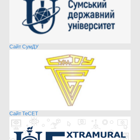
Сайт СумДУ
Сайт ТеСЕТ