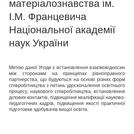
матеріалознавства ім.
І.М. Францевича
Національної академії
наук України
Метою даної Угоди є встановлення взаємовідносин
між сторонами на принципах рівноправного
партнерства, що будуються на основі різних форм
співробітництва з питань удосконалення освітнього
процесу, наукового співробітництва, встановлення
ділових контактів, підвищення кваліфікації науково-
педагогічних кадрів, підвищення якості практичної
підготовки здобувачів вищої освіти.