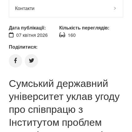
Контакти
Дата публікації:
Кількість переглядів:
07 квітня 2026
160
Поділитися:
Сумський державний
університет уклав угоду
про співпрацю з
Інститутом проблем