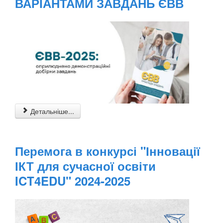
ВАРІАНТАМИ ЗАВДАНЬ ЄВВ
Детальніше...
Перемога в конкурсі "Інновації
ІКТ для сучасної освіти
ICT4EDU" 2024-2025