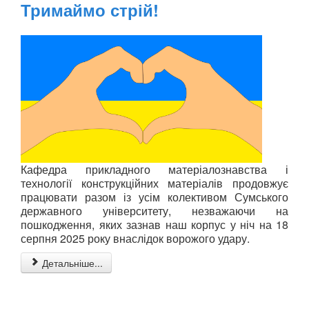
Тримаймо стрій!
Кафедра прикладного матеріалознавства і
технології конструкційних матеріалів продовжує
працювати разом із усім колективом Сумського
державного університету, незважаючи на
пошкодження, яких зазнав наш корпус у ніч на 18
серпня 2025 року внаслідок ворожого удару.
Детальніше...