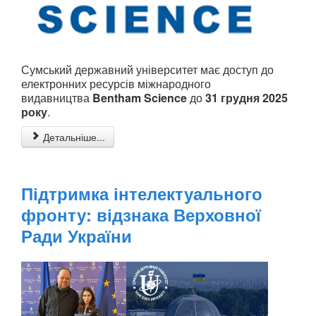
Сумський державний університет має доступ до
електронних ресурсів міжнародного
видавництва
Bentham Science
до
31 грудня 2025
року
.
Детальніше...
Підтримка інтелектуального
фронту: відзнака Верховної
Ради України