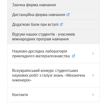
Заочна форма навчання
Дистанційна форма навчання
UA
EN
Додаткові бали при вступі
Відгуки наших студентів - учасників
міжнародних програм навчання
Науково-дослідна лабораторія
прикладного матеріалознавства
Всеукраїнський конкурс студентських
наукових робіт з галузі знань «Механічна
інженерія»
Контакти