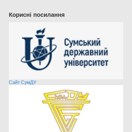
Корисні посилання
Сайт СумДУ