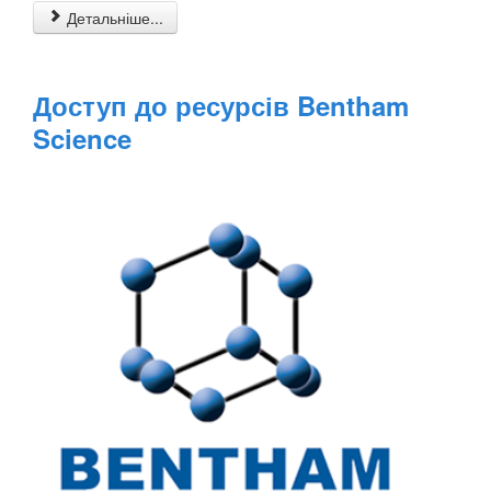
Детальніше...
Доступ до ресурсів Bentham
Science