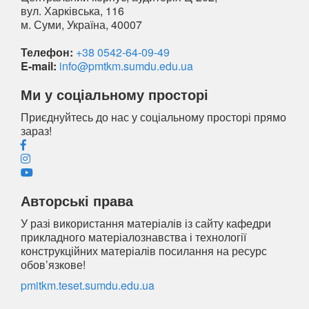
вул. Харківська, 116
м. Суми, Україна, 40007
Телефон:
+38 0542-64-09-49
E-mail:
info@pmtkm.sumdu.edu.ua
Ми у соціальному просторі
Приєднуйтесь до нас у соціальному просторі прямо
зараз!
Авторські права
У разі використання матеріалів із сайту кафедри
прикладного матеріалознавства і технології
конструкційних матеріалів посилання на ресурс
обов’язкове!
pmitkm.teset.sumdu.edu.ua