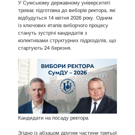
У Сумському державному університеті
триває підготовка до виборів ректора, які
відбудуться 14 квітня 2026 року. Одним
із ключових етапів виборчого процесу
стануть зустрічі кандидатів з
колективами структурних підрозділів, що
стартують 24 березня.
Кандидати на посаду ректора
Згідно із абзацом другим частини третьої