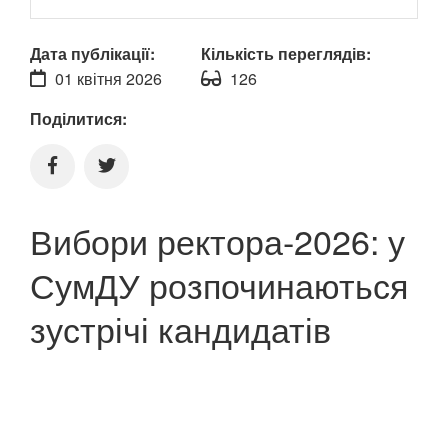
Дата публікації:
Кількість переглядів:
01 квітня 2026
126
Поділитися:
Вибори ректора-2026: у
СумДУ розпочинаються
зустрічі кандидатів