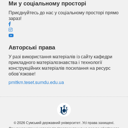
Ми у соціальному просторі
Приєднуйтесь до нас у соціальному просторі прямо
зараз!
Авторські права
У разі використання матеріалів із сайту кафедри
прикладного матеріалознавства і технології
конструкційних матеріалів посилання на ресурс
обов’язкове!
pmitkm.teset.sumdu.edu.ua
© 2026 Сумський державний університет. Усi права захищенi.