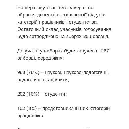
На першому етапі вже завершено
обрання делегатів конференції від усіх
категорій працівників і студентства.
Остаточний склад учасників голосування
буде затверджено на зборах 25 березня.
До участі у виборах буде залучено 1267
виборці, серед яких:
963 (76%) – наукові, науково-педагогічні,
педагогічні працівники;
202 (16%) – студенти;
102 (8%) – представники інших категорій
працівників.