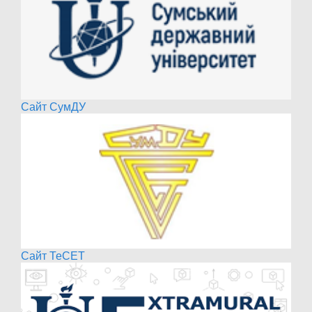
Сайт СумДУ
Сайт ТеСЕТ