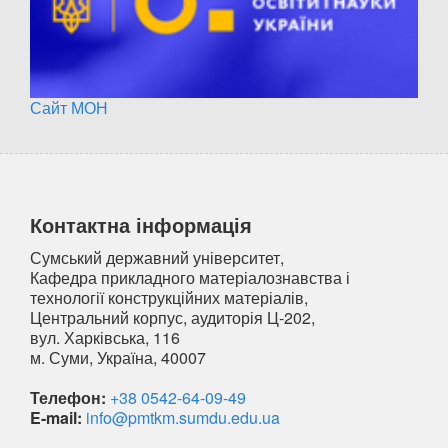
Сайт МОН
Контактна інформація
Сумський державний університет,
Кафедра прикладного матеріалознавства і
технології конструкційних матеріалів,
Центральний корпус, аудиторія Ц-202,
вул. Харківська, 116
м. Суми, Україна, 40007
Телефон:
+38 0542-64-09-49
E-mail:
info@pmtkm.sumdu.edu.ua