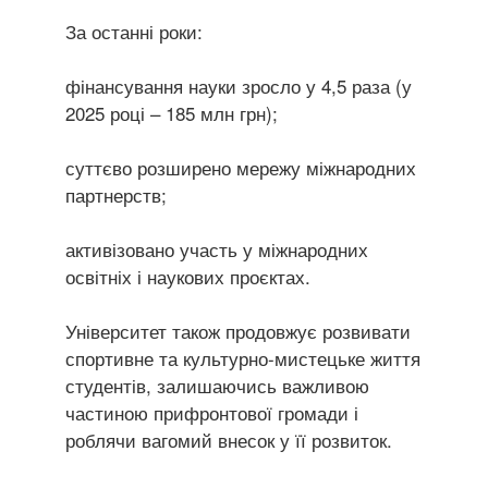
За останні роки:
фінансування науки зросло у 4,5 раза (у
2025 році – 185 млн грн);
суттєво розширено мережу міжнародних
партнерств;
активізовано участь у міжнародних
освітніх і наукових проєктах.
Університет також продовжує розвивати
спортивне та культурно-мистецьке життя
студентів, залишаючись важливою
частиною прифронтової громади і
роблячи вагомий внесок у її розвиток.