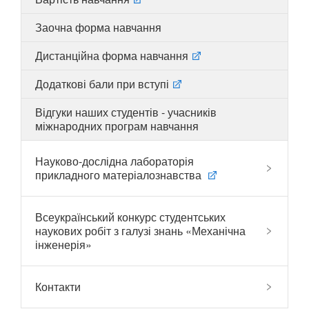
Заочна форма навчання
Дистанційна форма навчання
UA
EN
Додаткові бали при вступі
Відгуки наших студентів - учасників
міжнародних програм навчання
Науково-дослідна лабораторія
прикладного матеріалознавства
Всеукраїнський конкурс студентських
наукових робіт з галузі знань «Механічна
інженерія»
Контакти