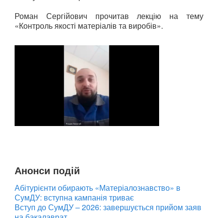
Роман Сергійович прочитав лекцію на тему
«Контроль якості матеріалів та виробів».
Анонси подій
Абітурієнти обирають «Матеріалознавство» в
СумДУ: вступна кампанія триває
Вступ до СумДУ – 2026: завершується прийом заяв
на бакалаврат