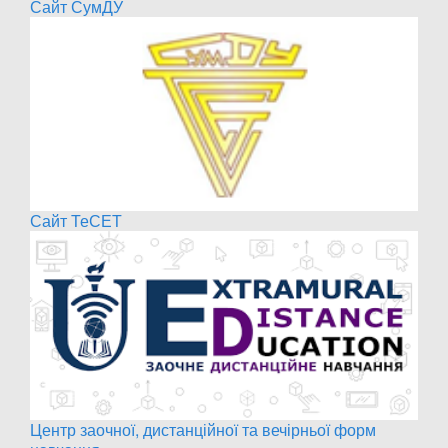
Сайт СумДУ
Сайт ТеСЕТ
Центр заочної, дистанційної та вечірньої форм