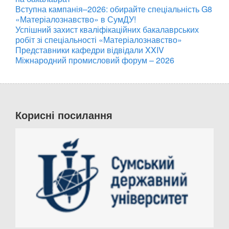
Вступна кампанія–2026: обирайте спеціальність G8
«Матеріалознавство» в СумДУ!
Успішний захист кваліфікаційних бакалаврських
робіт зі спеціальності «Матеріалознавство»
Представники кафедри відвідали XXIV
Міжнародний промисловий форум – 2026
Корисні посилання