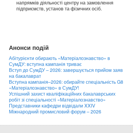
напрямків діяльності центру на замовлення
підприємств, установ та фізичних осіб.
Анонси подій
Абітурієнти обирають «Матеріалознавство» в
СумДУ: вступна кампанія триває
Вступ до СумДУ – 2026: завершується прийом заяв
на бакалаврат
Вступна кампанія–2026: обирайте спеціальність G8
«Матеріалознавство» в СумДУ!
Успішний захист кваліфікаційних бакалаврських
робіт зі спеціальності «Матеріалознавство»
Представники кафедри відвідали XXIV
Міжнародний промисловий форум – 2026