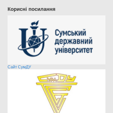
Корисні посилання
Сайт СумДУ