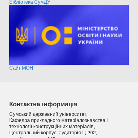
Бібліотека СумДУ
Сайт МОН
Контактна інформація
Сумський державний університет,
Кафедра прикладного матеріалознавства і
технології конструкційних матеріалів,
Центральний корпус, аудиторія Ц-202,