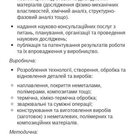
матеріалів (дослідження фізико-механічних
властивостей, хімічний аналіз, структурно-
фазовий аналіз тощо).
надання науково-консультаційних послуг з
питань, планування, організації та проведення
наукових досліджень;
публікація та патентування результатів роботи
та їх впровадження у виробництво.
Виробнича:
Розроблення технології, створення, обробка та
відновлення деталей та виробів:
наплавлення, покриття неметалами,
полімерами, композитами тощо;
термічна, хіміко-термічна обробка;
зварювальні та суміжні операції;
конструювання та виготовлення виробів
(заготовок) з неметалевих, полімерних та
композиційних матеріалів.
Методична: