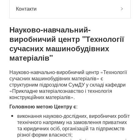
Контакти
Науково-навчальний-
виробничий центр "Технології
сучасних машинобудівних
матеріалів"
Науково-навчально-виробничий центр «Технології
сучасних машинобудівних матеріалів» є
структурним підрозділом СумДУ у складі кафедри
«Прикладне матеріалознавство і технологія
конструкційних матеріалів».
Головною метою Центру є
:
виконання науково-дослідних, виробничих робіт
технічного напрямку на замовлення приватних
та юридичних осіб, організацій та підприємств
різної форми власності;