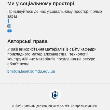
Ми у соціальному просторі
Приєднуйтесь до нас у соціальному просторі прямо
зараз!
Авторські права
У разі використання матеріалів із сайту кафедри
прикладного матеріалознавства і технології
конструкційних матеріалів посилання на ресурс
обов’язкове!
pmitkm.teset.sumdu.edu.ua
© 2026 Сумський державний університет. Усi права захищенi.