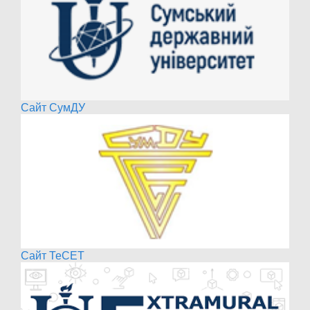
Сайт СумДУ
Сайт ТеСЕТ