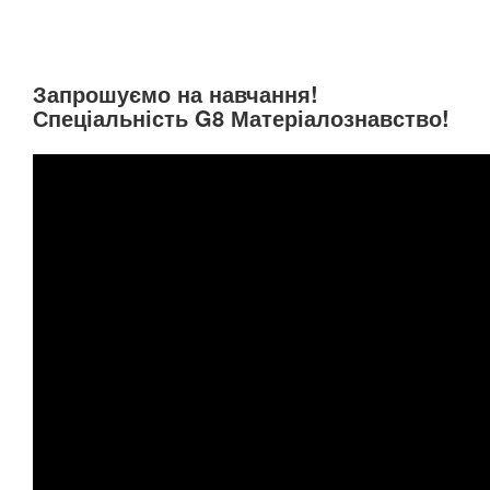
Запрошуємо на навчання!
Спеціальність G8 Матеріалознавство!