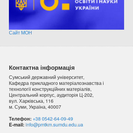
Сайт МОН
Контактна інформація
Сумський державний університет,
Кафедра прикладного матеріалознавства і
технології конструкційних матеріалів,
Центральний корпус, аудиторія Ц-202,
вул. Харківська, 116
м. Суми, Україна, 40007
Телефон:
+38 0542-64-09-49
E-mail:
info@pmtkm.sumdu.edu.ua