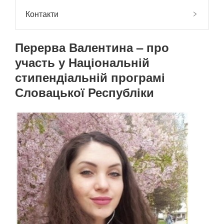
Контакти
Перерва Валентина – про
участь у Національній
стипендіальній програмі
Словацької Республіки