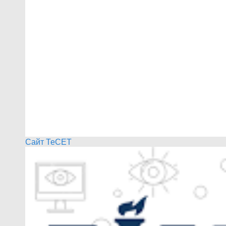
Сайт ТеСЕТ