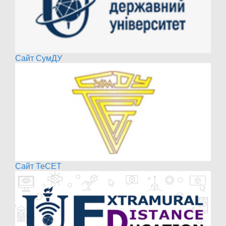
Сайт СумДУ
Сайт ТеСЕТ