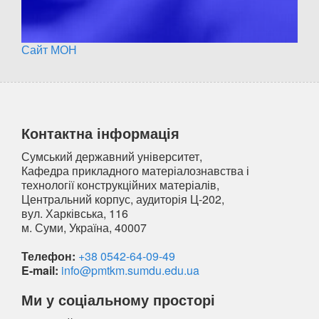
Сайт МОН
Контактна інформація
Сумський державний університет,
Кафедра прикладного матеріалознавства і
технології конструкційних матеріалів,
Центральний корпус, аудиторія Ц-202,
вул. Харківська, 116
м. Суми, Україна, 40007
Телефон:
+38 0542-64-09-49
E-mail:
info@pmtkm.sumdu.edu.ua
Ми у соціальному просторі