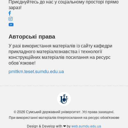
Приєднуйтесь до нас у соціальному просторі прямо
зараз!
Авторські права
У разі використання матеріалів із сайту кафедри
прикладного матеріалознавства і технології
конструкційних матеріалів посилання на ресурс
обов’язкове!
pmitkm.teset.sumdu.edu.ua
© 2026 Сумський державний університет. Усi права захищенi.
При використанні матеріалів гіперпосилання на ресурс обов'язкове
Design & Develop with ❤ by
web.sumdu.edu.ua